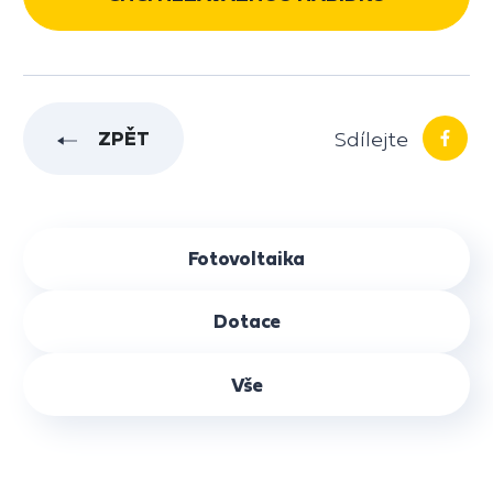
Sdílejte
ZPĚT
Fotovoltaika
Dotace
Vše