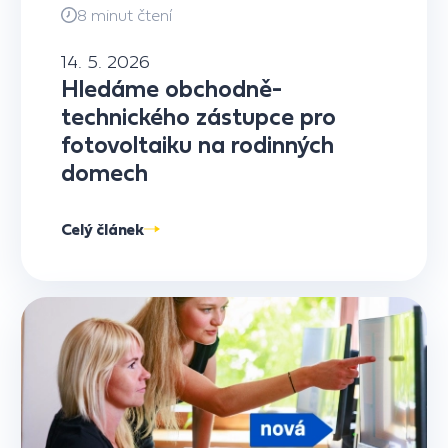
8 minut čtení
14. 5. 2026
Hledáme obchodně-
technického zástupce pro
fotovoltaiku na rodinných
domech
Celý článek