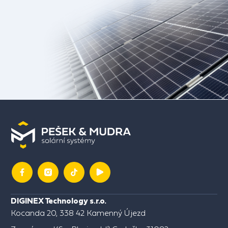
DIGINEX Technology s.r.o.
Kocanda 20, 338 42 Kamenný Újezd