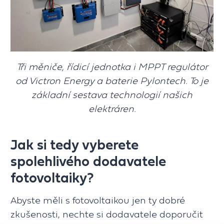
Tři měniče, řídicí jednotka i MPPT regulátor
od Victron Energy a baterie Pylontech. To je
základní sestava technologií našich
elektráren.
Jak si tedy vyberete
spolehlivého dodavatele
fotovoltaiky?
Abyste měli s fotovoltaikou jen ty dobré
zkušenosti, nechte si dodavatele doporučit