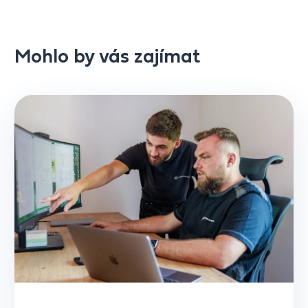
Mohlo by vás zajímat