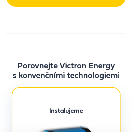
Porovnejte Victron Energy
s konvenčními technologiemi
Instalujeme