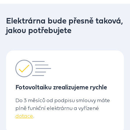
Elektrárna bude přesně taková,
jakou potřebujete
Fotovoltaiku zrealizujeme rychle
Do 3 měsíců od podpisu smlouvy máte
plně funkční elektrárnu a vyřízené
dotace
.