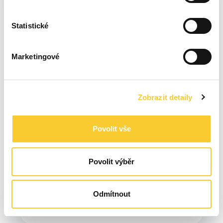
Neinstalujeme
Statistické
Marketingové
Zobrazit detaily
Povolit vše
Povolit výběr
Odmítnout