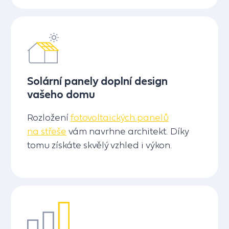
Solární panely doplní design
vašeho domu
Rozložení
fotovoltaických panelů
na střeše
vám navrhne architekt. Díky
tomu získáte skvělý vzhled i výkon.