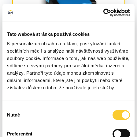
Tato webová stránka používá cookies
K personalizaci obsahu a reklam, poskytování funkcí
sociálních médií a analýze naší návštěvnosti využíváme
soubory cookie. Informace o tom, jak náš web používáte,
sdílíme se svými partnery pro sociální média, inzerci a
analýzy. Partneři tyto údaje mohou zkombinovat s
dalšími informacemi, které jste jim poskytli nebo které
získali v důsledku toho, že používáte jejich služby.
Výběr
Nutné
souhlasu
Preferenční