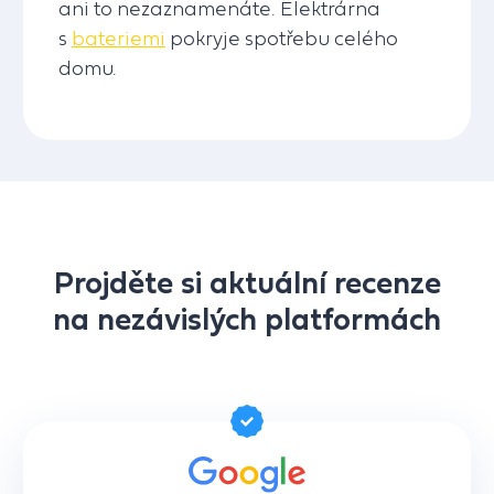
ani to nezaznamenáte. Elektrárna
s
bateriemi
pokryje spotřebu celého
domu.
Projděte si aktuální recenze
na nezávislých platformách