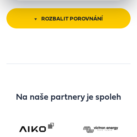
ROZBALIT POROVNÁNÍ
Na naše partnery je spoleh