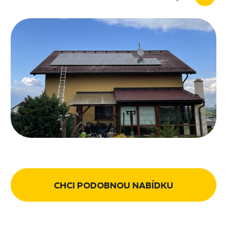
CHCI PODOBNOU NABÍDKU