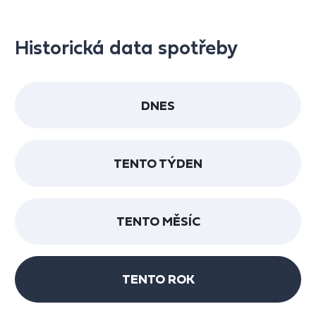
Historická data spotřeby
DNES
TENTO TÝDEN
TENTO MĚSÍC
TENTO ROK