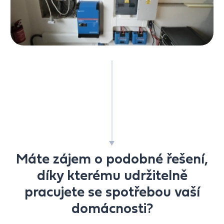
Máte zájem o podobné řešení,
díky kterému udržitelně
pracujete se spotřebou vaší
domácnosti?