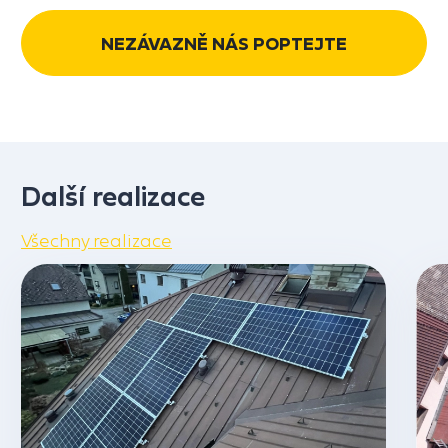
NEZÁVAZNĚ NÁS POPTEJTE
Další realizace
Všechny realizace