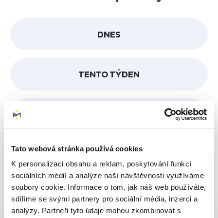
DNES
TENTO TÝDEN
TENTO MĚSÍC
Tato webová stránka používá cookies
TENTO ROK
K personalizaci obsahu a reklam, poskytování funkcí
sociálních médií a analýze naší návštěvnosti využíváme
soubory cookie. Informace o tom, jak náš web používáte,
sdílíme se svými partnery pro sociální média, inzerci a
analýzy. Partneři tyto údaje mohou zkombinovat s
1000