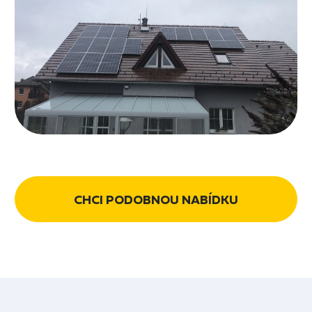
CHCI PODOBNOU NABÍDKU