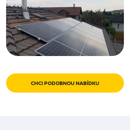
CHCI PODOBNOU NABÍDKU