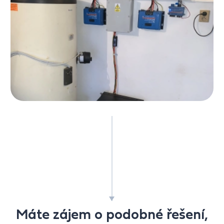
Máte zájem o podobné řešení,