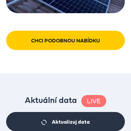
CHCI PODOBNOU NABÍDKU
Aktuální data
LIVE
Aktualizuj data