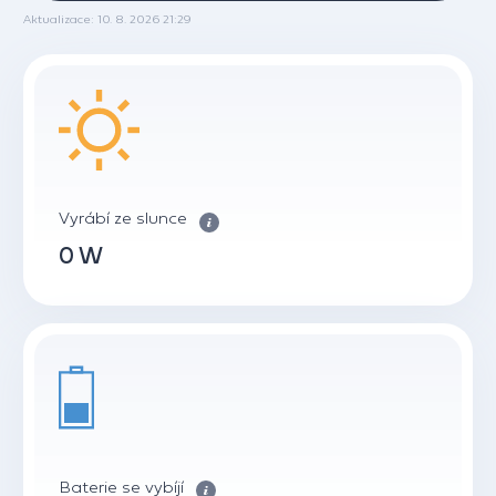
Aktualizace: 10. 8. 2026 21:29
Vyrábí ze slunce
0 W
Baterie se vybíjí