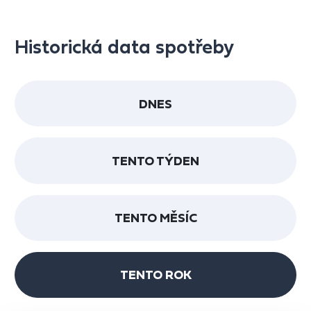
Historická data spotřeby
DNES
TENTO TÝDEN
TENTO MĚSÍC
TENTO ROK