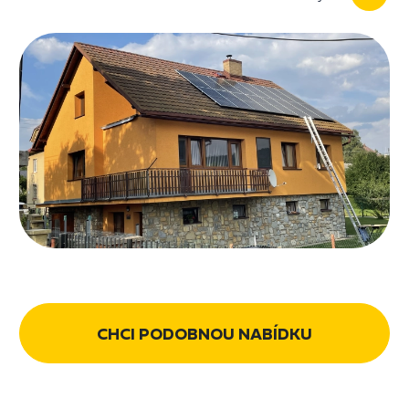
CHCI PODOBNOU NABÍDKU