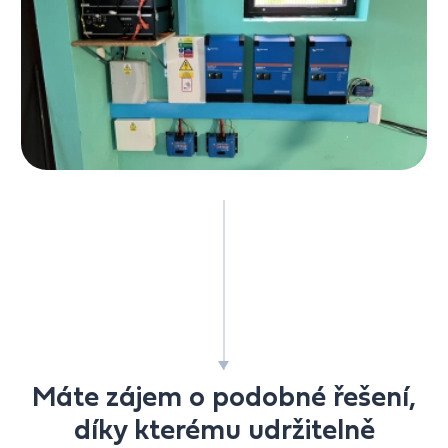
Máte zájem o podobné řešení,
díky kterému udržitelně