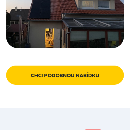
CHCI PODOBNOU NABÍDKU