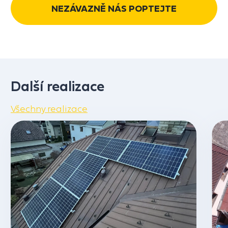
NEZÁVAZNĚ NÁS POPTEJTE
Další realizace
Všechny realizace