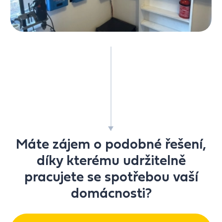
Máte zájem o podobné řešení,
díky kterému udržitelně
pracujete se spotřebou vaší
domácnosti?