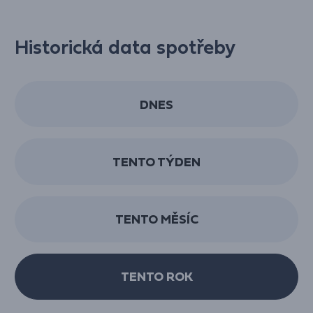
Historická data spotřeby
DNES
TENTO TÝDEN
TENTO MĚSÍC
TENTO ROK