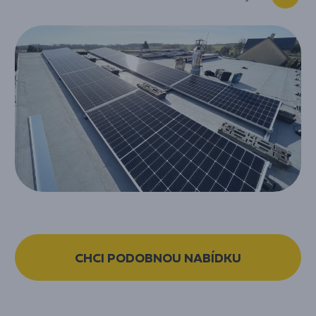
CHCI PODOBNOU NABÍDKU