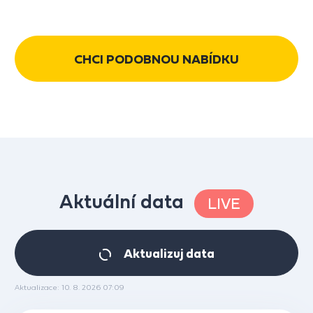
CHCI PODOBNOU NABÍDKU
Aktuální data
LIVE
Aktualizuj data
Aktualizace: 10. 8. 2026 07:09