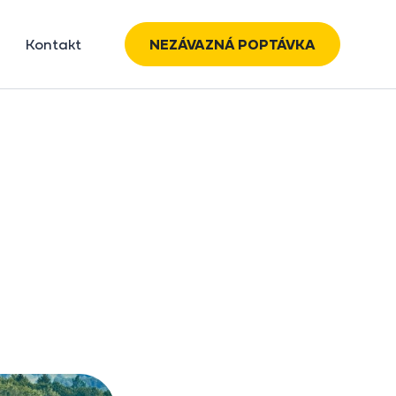
Kontakt
NEZÁVAZNÁ POPTÁVKA